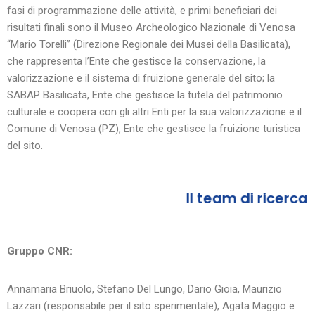
fasi di programmazione delle attività, e primi beneficiari dei
risultati finali sono i
l Museo Archeologico Nazionale di Venosa
“Mario Torelli” (Direzione Regionale dei Musei della Basilicata),
che rappresenta l’Ente che gestisce la conservazione, la
valorizzazione e il sistema di fruizione generale del sito; la
SABAP Basilicata, Ente che gestisce la tutela del patrimonio
culturale e coopera con gli altri Enti per la sua valorizzazione e il
Comune di Venosa (PZ), Ente che gestisce la fruizione turistica
del sito.
Il team di ricerca
Gruppo CNR:
Annamaria Briuolo, Stefano Del Lungo, Dario Gioia, Maurizio
Lazzari (responsabile per il sito sperimentale), Agata Maggio e