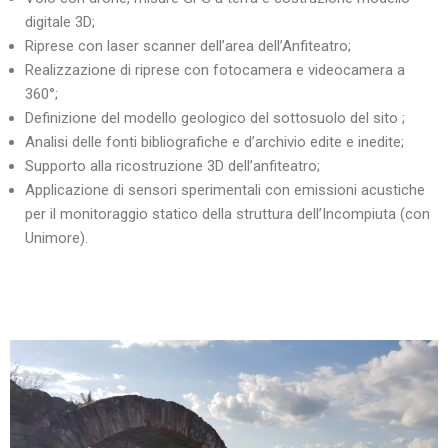
digitale 3D;
Riprese con laser scanner dell’area dell’Anfiteatro;
Realizzazione di riprese con fotocamera e videocamera a
360°;
Definizione del modello geologico del sottosuolo del sito ;
Analisi delle fonti bibliografiche e d’archivio edite e inedite;
Supporto alla ricostruzione 3D dell’anfiteatro;
Applicazione di sensori sperimentali con emissioni acustiche
per il monitoraggio statico della struttura dell’Incompiuta (con
Unimore).