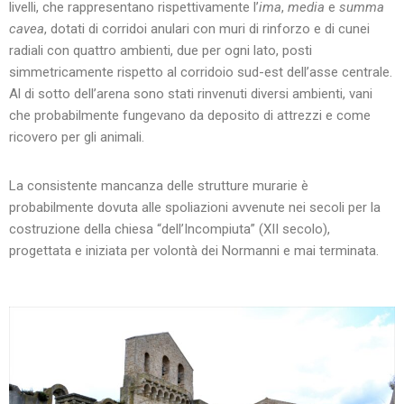
livelli, che rappresentano rispettivamente l’
ima
,
media
e
summa
cavea
, dotati di corridoi anulari con muri di rinforzo e di cunei
radiali con quattro ambienti, due per ogni lato, posti
simmetricamente rispetto al corridoio sud-est dell’asse centrale.
Al di sotto dell’arena sono stati rinvenuti diversi ambienti, vani
che probabilmente fungevano da deposito di attrezzi e come
ricovero per gli animali.
La consistente mancanza delle strutture murarie è
probabilmente dovuta alle spoliazioni avvenute nei secoli per la
costruzione della chiesa “dell’Incompiuta” (XII secolo),
progettata e iniziata per volontà dei Normanni e mai terminata.