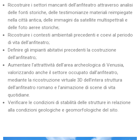
Ricostruire i settori mancanti dell’anfiteatro attraverso analisi
delle fonti storiche, delle testimonianze materiali reimpiegate
nella città antica, delle immagini da satellite multispettrali e
delle foto aeree storiche;
Ricostruire i contesti ambientali precedenti e coevi al periodo
di vita dell’anfiteatro;
Definire gli impianti abitativi precedenti la costruzione
dell’anfiteatro;
Aumentare l’attrattività dell’area archeologica di Venusia,
valorizzando anche il settore occupato dall’anfiteatro,
mediante la ricostruzione virtuale 3D dell’intera struttura
dell’anfiteatro romano e l’animazione di scene di vita
quotidiane.
Verificare le condizioni di stabilità delle strutture in relazione
alla condizioni geologiche e geomorfologiche del sito.